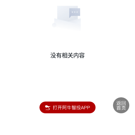
没有相关内容