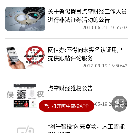
关于警惕假冒点掌财经工作人员
进行非法证券活动的公告
2019-06-21 19:55:02
网信办:不得向未实名认证用户
提供跟帖评论服务
2017-09-19 15:50:42
点掌财经维权公告
2017-05-19 21:10:52
“阿牛智投”闪亮登场，人工智能