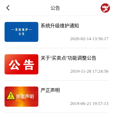
下拉刷新
公告
系统升级维护通知
2020-02-14 13:56:17
关于“买卖点”功能调整公告
2019-11-28 17:24:56
严正声明
2019-06-21 19:57:13