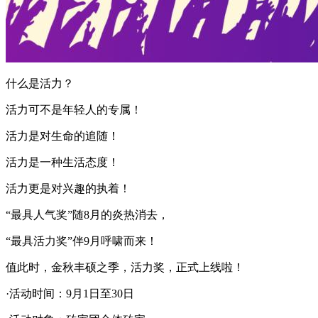
什么是活力？
活力可不是年轻人的专属！
活力是对生命的追随！
活力是一种生活态度！
活力更是对兴趣的执着！
“最具人气奖”随8月的炎热消去，
“最具活力奖”伴9月呼啸而来！
值此时，金秋丰硕之季，活力奖，正式上线啦！
·活动时间：9月1日至30日