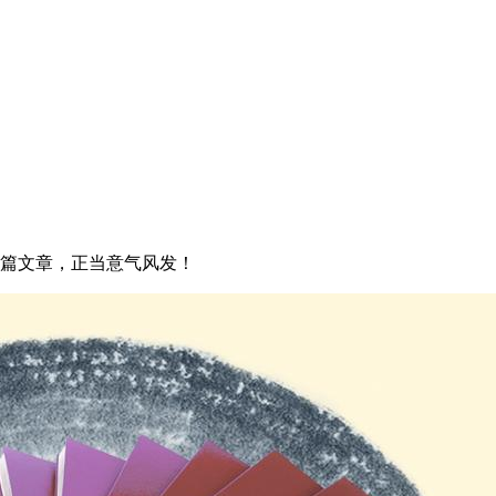
一篇文章，正当意气风发！