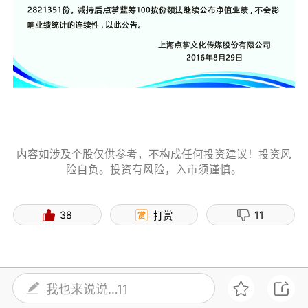
内容如涉及个股仅供参考，不构成任何投资建议！投资风
险自负。投资有风险，入市须谨慎。
38
11
打赏
我也来说说…11