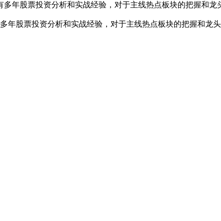
有多年股票投资分析和实战经验，对于主线热点板块的把握和龙
多年股票投资分析和实战经验，对于主线热点板块的把握和龙头