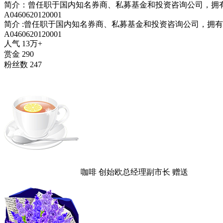
简介：
曾任职于国内知名券商、私募基金和投资咨询公司，拥
A0460620120001
简介
:
曾任职于国内知名券商、私募基金和投资咨询公司，拥有
A0460620120001
人气
13万+
赏金
290
粉丝数
247
咖啡
创始欧总经理副市长
赠送