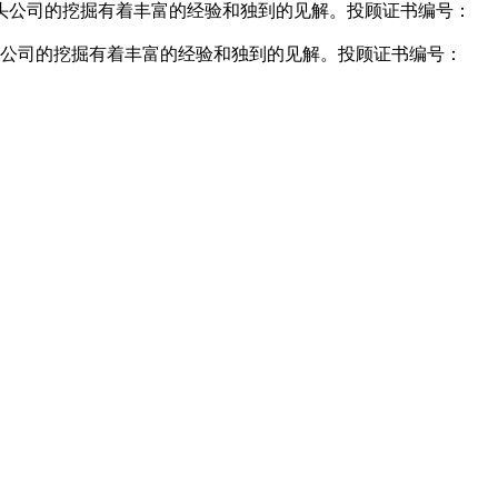
头公司的挖掘有着丰富的经验和独到的见解。投顾证书编号：
公司的挖掘有着丰富的经验和独到的见解。投顾证书编号：