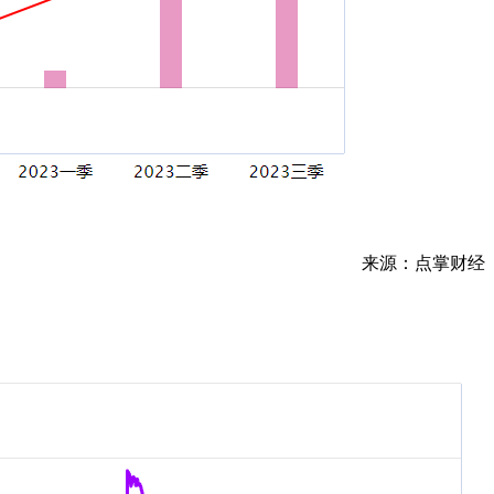
来源：点掌财经