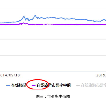
图三：市盈率中值图