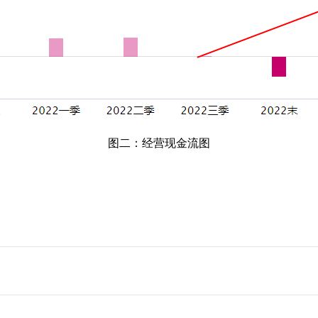
图二：经营现金流图