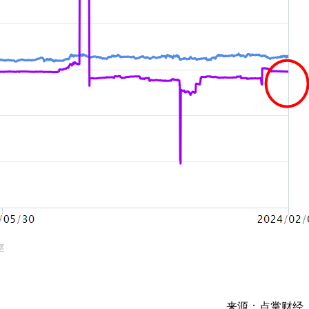
来源：点掌财经