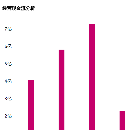
经营现金流分析