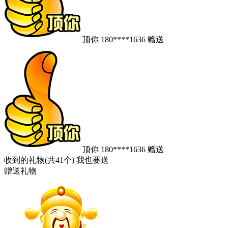
顶你
180****1636
赠送
顶你
180****1636
赠送
收到的礼物(共41个)
我也要送
赠送礼物