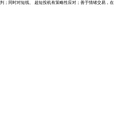
判；同时对短线、 超短投机有策略性应对；善于情绪交易，在