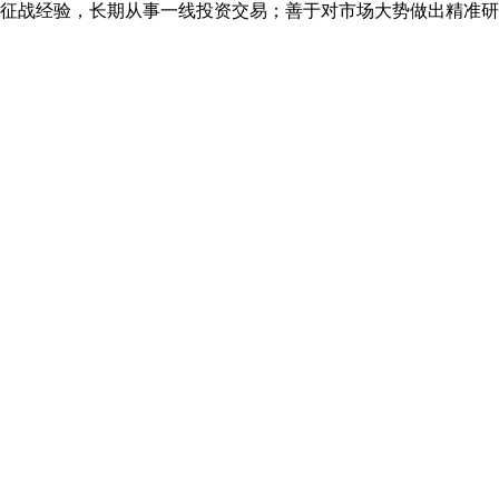
征战经验，长期从事一线投资交易；善于对市场大势做出精准研