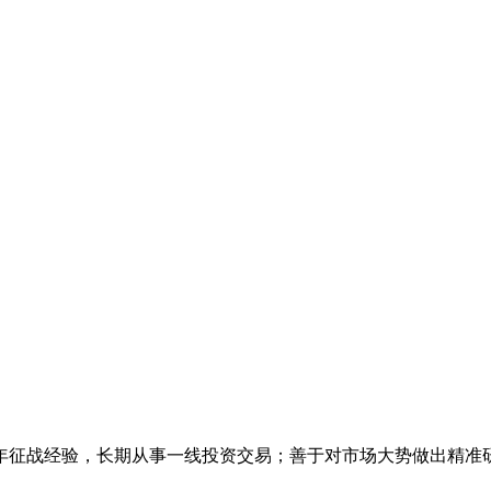
年征战经验，长期从事一线投资交易；善于对市场大势做出精准