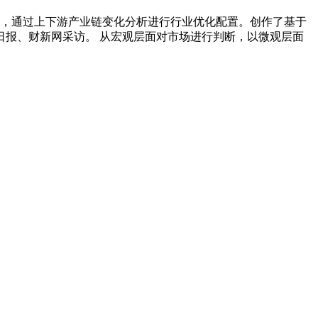
测，通过上下游产业链变化分析进行行业优化配置。创作了基于
报、财新网采访。 从宏观层面对市场进行判断，以微观层面