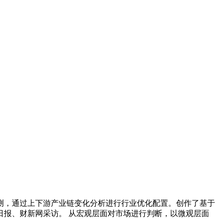
预测，通过上下游产业链变化分析进行行业优化配置。创作了基于
报、财新网采访。 从宏观层面对市场进行判断，以微观层面