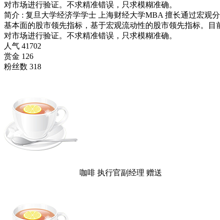
对市场进行验证。不求精准错误，只求模糊准确。
简介
:
复旦大学经济学学士 上海财经大学MBA 擅长通过宏
基本面的股市领先指标，基于宏观流动性的股市领先指标。目
对市场进行验证。不求精准错误，只求模糊准确。
人气
41702
赏金
126
粉丝数
318
咖啡
执行官副经理
赠送