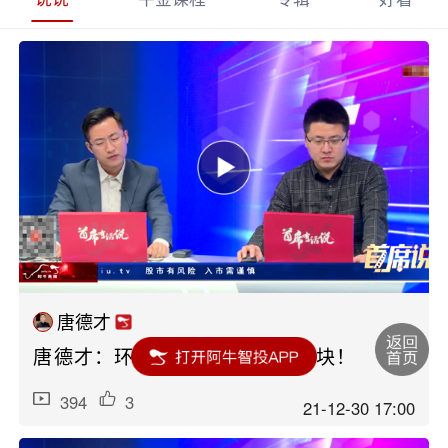
唐德才
唐德才：环保是比较好的套利板块！
394
3
21-12-30 17:00