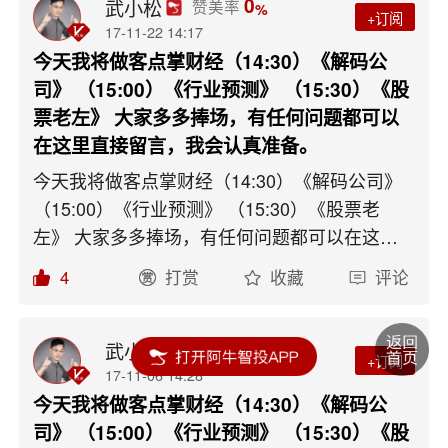
0
武小松
赞美率
%
+订阅
17-11-22 14:17
今天我将做客点掌财经（14:30）《解码公
司》 （15:00）《行业预测》 （15:30）《股
票老左》 大家多多捧场，有任何问题都可以
在这里直接留言，我会认真准备。
今天我将做客点掌财经（14:30）《解码公司》
（15:00）《行业预测》 （15:30）《股票老
左》 大家多多捧场，有任何问题都可以在这里
直接留言，我会认真准备。
4
打赏
收藏
评论
0
武小松
赞美率
%
+订阅
17-11-06 14:28
今天我将做客点掌财经（14:30）《解码公
司》 （15:00）《行业预测》 （15:30）《股