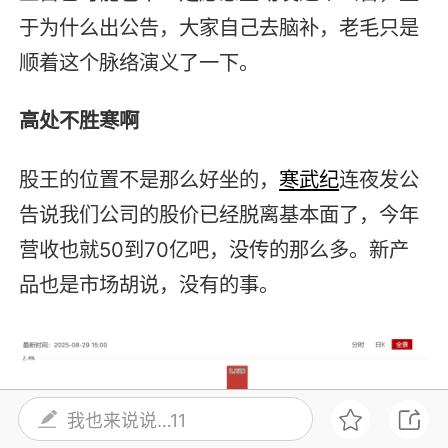
于为什么出公告，大家自己去脑补，老毛只是
顺着这个脉络演义了一下。
高处不胜寒啊
股王的位置不是那么好坐的，
寒武纪
连夜发公
告说我们公司的股价已经脱离基本面了，今年
营收也就50到70亿吧，没传的那么多。新产
品也是市场胡说，没有的事。
我也来说说…11