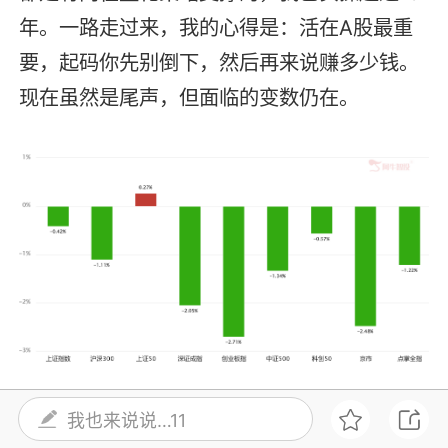
年。一路走过来，我的心得是：活在A股最重
要，起码你先别倒下，然后再来说赚多少钱。
现在虽然是尾声，但面临的变数仍在。
周二晚上美股又跌了，科技股跌得还比较多。
我也来说说…11