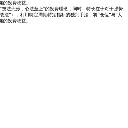
健的投资收益。
“技法无形，心法至上”的投资理念，同时，特长在于对于强势
法”），利用特定周期特定指标的独到手法，将“仓位”与“大
健的投资收益。