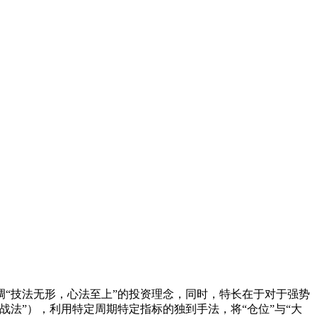
调“技法无形，心法至上”的投资理念，同时，特长在于对于强势
法”），利用特定周期特定指标的独到手法，将“仓位”与“大