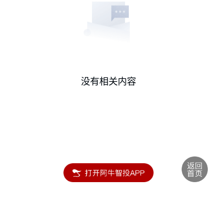
没有相关内容