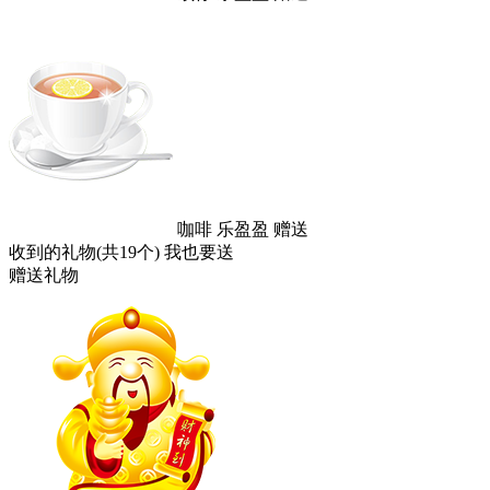
咖啡
乐盈盈
赠送
收到的礼物(共19个)
我也要送
赠送礼物