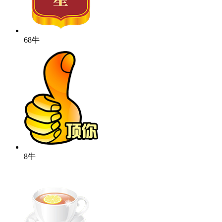
68牛
8牛