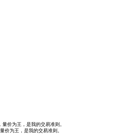
，量价为王，是我的交易准则。
，量价为王，是我的交易准则。