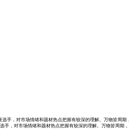
绪派选手，对市场情绪和题材热点把握有较深的理解。万物皆周期
派选手，对市场情绪和题材热点把握有较深的理解。万物皆周期